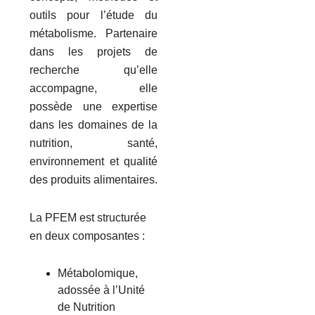
outils pour l’étude du
métabolisme. Partenaire
dans les projets de
recherche qu’elle
accompagne, elle
possède une expertise
dans les domaines de la
nutrition, santé,
environnement et qualité
des produits alimentaires.
La PFEM est structurée
en deux composantes :
Métabolomique,
adossée à l’Unité
de Nutrition