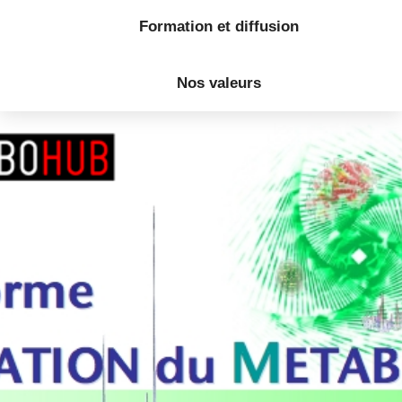
Formation et diffusion
Nos valeurs