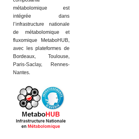
métabolomique est
intégrée dans
l’infrastructure nationale
de métabolomique et
fluxomique MetaboHUB,
avec les plateformes de
Bordeaux, Toulouse,
Paris-Saclay, Rennes-
Nantes.