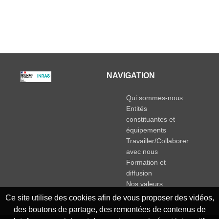
NAVIGATION
Qui sommes-nous
Entités
constituantes et
équipements
Travailler/Collaborer
avec nous
Formation et
diffusion
Nos valeurs
Ce site utilise des cookies afin de vous proposer des vidéos,
des boutons de partage, des remontées de contenus de